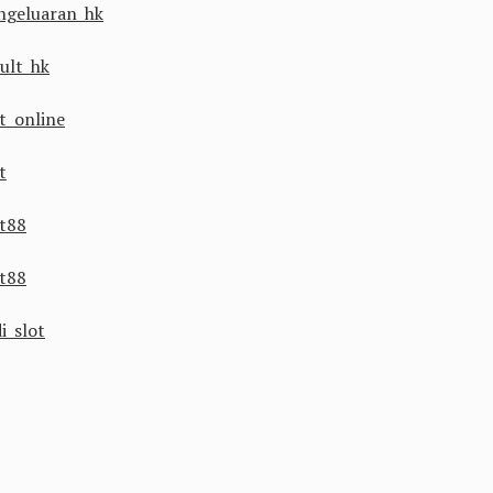
ngeluaran hk
sult hk
ot online
t
ot88
ot88
i slot