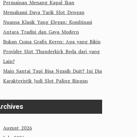
Permainan Menang Kapal Ikan
Memahami Daya Tarik Slot Dengan
Nuansa Klasik Yang Elegan: Kombinasi
Antara Tradisi dan Gaya Modern
Bukan Cuma Grafis Keren: Apa yang Bikin
Provider Slot Thunderkick Beda dari yang
Lain?
Main Santai Tapi Bisa Ngasih Duit? Ini Dia
Karakteristik Judi Slot Paling Ringan
rchives
August 2026