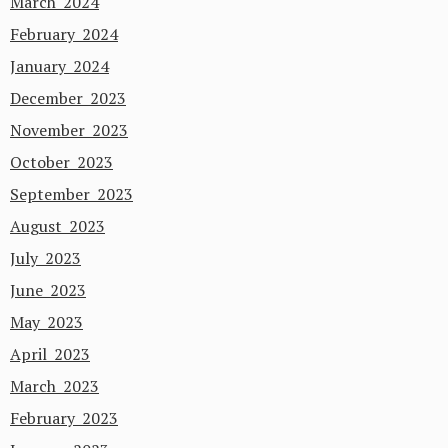
March 2024
February 2024
January 2024
December 2023
November 2023
October 2023
September 2023
August 2023
July 2023
June 2023
May 2023
April 2023
March 2023
February 2023