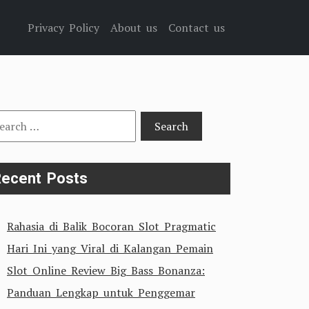
Privacy Policy
About us
Contact us
arch
:
ecent Posts
Rahasia di Balik Bocoran Slot Pragmatic
Hari Ini yang Viral di Kalangan Pemain
Slot Online Review Big Bass Bonanza:
Panduan Lengkap untuk Penggemar