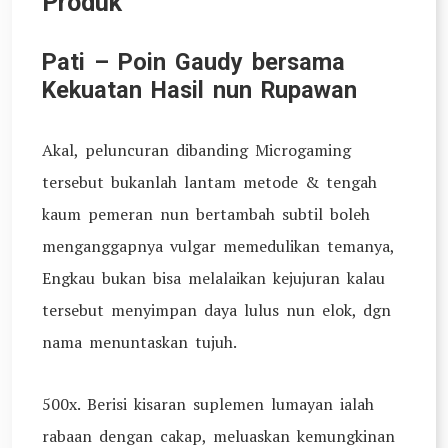
Produk
Pati – Poin Gaudy bersama
Kekuatan Hasil nun Rupawan
Akal, peluncuran dibanding Microgaming
tersebut bukanlah lantam metode & tengah
kaum pemeran nun bertambah subtil boleh
menganggapnya vulgar memedulikan temanya,
Engkau bukan bisa melalaikan kejujuran kalau
tersebut menyimpan daya lulus nun elok, dgn
nama menuntaskan tujuh.
500x. Berisi kisaran suplemen lumayan ialah
rabaan dengan cakap, meluaskan kemungkinan