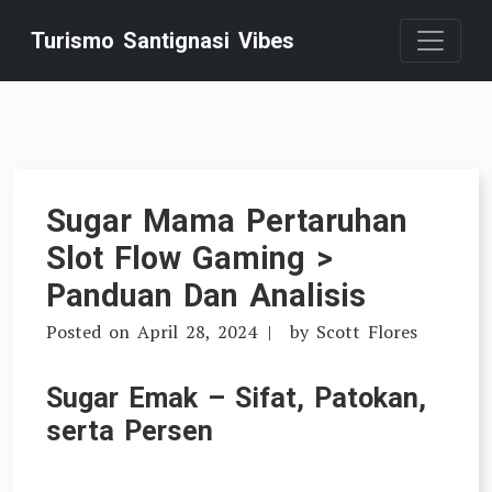
Skip
Turismo Santignasi Vibes
to
content
Sugar Mama Pertaruhan
Slot Flow Gaming >
Panduan Dan Analisis
Posted on
April 28, 2024
by
Scott Flores
Sugar Emak – Sifat, Patokan,
serta Persen