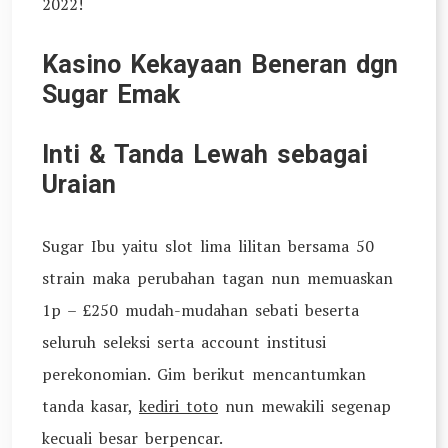
2022!
Kasino Kekayaan Beneran dgn
Sugar Emak
Inti & Tanda Lewah sebagai
Uraian
Sugar Ibu yaitu slot lima lilitan bersama 50
strain maka perubahan tagan nun memuaskan
1p – £250 mudah-mudahan sebati beserta
seluruh seleksi serta account institusi
perekonomian. Gim berikut mencantumkan
tanda kasar,
kediri toto
nun mewakili segenap
kecuali besar berpencar.