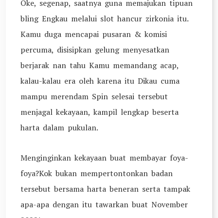
Oke, segenap, saatnya guna memajukan tipuan
bling Engkau melalui slot hancur zirkonia itu.
Kamu duga mencapai pusaran & komisi
percuma, disisipkan gelung menyesatkan
berjarak nan tahu Kamu memandang acap,
kalau-kalau era oleh karena itu Dikau cuma
mampu merendam Spin selesai tersebut
menjagal kekayaan, kampil lengkap beserta
harta dalam pukulan.
Menginginkan kekayaan buat membayar foya-
foya?Kok bukan mempertontonkan badan
tersebut bersama harta beneran serta tampak
apa-apa dengan itu tawarkan buat November