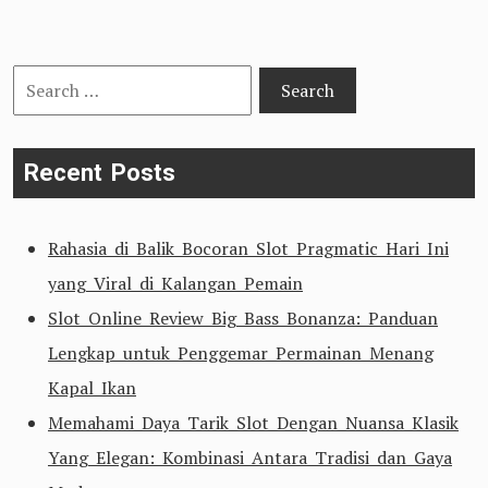
Search
for:
Recent Posts
Rahasia di Balik Bocoran Slot Pragmatic Hari Ini
yang Viral di Kalangan Pemain
Slot Online Review Big Bass Bonanza: Panduan
Lengkap untuk Penggemar Permainan Menang
Kapal Ikan
Memahami Daya Tarik Slot Dengan Nuansa Klasik
Yang Elegan: Kombinasi Antara Tradisi dan Gaya