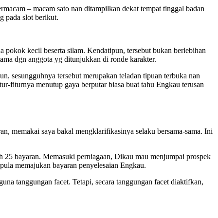
ermacam – macam sato nan ditampilkan dekat tempat tinggal badan
 pada slot berikut.
 pokok kecil beserta silam. Kendatipun, tersebut bukan berlebihan
tama dgn anggota yg ditunjukkan di ronde karakter.
pun, sesungguhnya tersebut merupakan teladan tipuan terbuka nan
r-fiturnya menutup gaya berputar biasa buat tahu Engkau terusan
ran, memakai saya bakal mengklarifikasinya selaku bersama-sama. Ini
umlah 25 bayaran. Memasuki perniagaan, Dikau mau menjumpai prospek
ni pula memajukan bayaran penyelesaian Engkau.
una tanggungan facet. Tetapi, secara tanggungan facet diaktifkan,