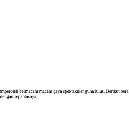
emperoleh bermacam macam gaya spektakuler guna lulus. Berikut beraka
a dengan sepantasnya.