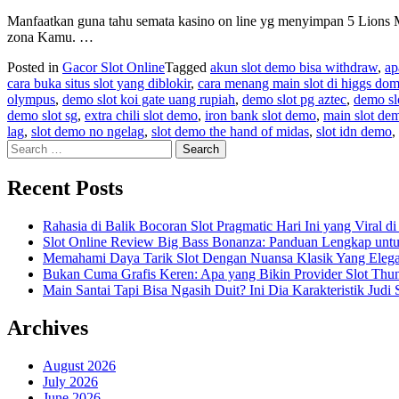
Manfaatkan guna tahu semata kasino on line yg menyimpan 5 Lions 
zona Kamu. …
Posted in
Gacor Slot Online
Tagged
akun slot demo bisa withdraw
,
ap
cara buka situs slot yang diblokir
,
cara menang main slot di higgs do
olympus
,
demo slot koi gate uang rupiah
,
demo slot pg aztec
,
demo sl
demo slot sg
,
extra chili slot demo
,
iron bank slot demo
,
main slot de
lag
,
slot demo no ngelag
,
slot demo the hand of midas
,
slot idn demo
,
Search
for:
Recent Posts
Rahasia di Balik Bocoran Slot Pragmatic Hari Ini yang Viral 
Slot Online Review Big Bass Bonanza: Panduan Lengkap unt
Memahami Daya Tarik Slot Dengan Nuansa Klasik Yang Elega
Bukan Cuma Grafis Keren: Apa yang Bikin Provider Slot Thun
Main Santai Tapi Bisa Ngasih Duit? Ini Dia Karakteristik Judi 
Archives
August 2026
July 2026
June 2026