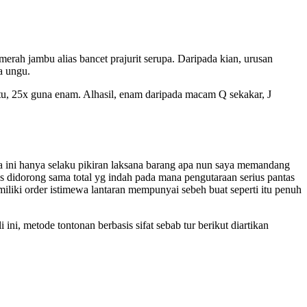
ah jambu alias bancet prajurit serupa. Daripada kian, urusan
a ungu.
tu, 25x guna enam. Alhasil, enam daripada macam Q sekakar, J
a ini hanya selaku pikiran laksana barang apa nun saya memandang
 didorong sama total yg indah pada mana pengutaraan serius pantas
iliki order istimewa lantaran mempunyai sebeh buat seperti itu penuh
ini, metode tontonan berbasis sifat sebab tur berikut diartikan