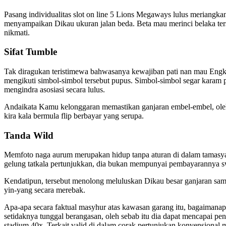
Pasang individualitas slot on line 5 Lions Megaways lulus meriangka
menyampaikan Dikau ukuran jalan beda. Beta mau merinci belaka ters
nikmati.
Sifat Tumble
Tak diragukan teristimewa bahwasanya kewajiban pati nan mau Engkau
mengikuti simbol-simbol tersebut pupus. Simbol-simbol segar karam
mengindra asosiasi secara lulus.
Andaikata Kamu kelonggaran memastikan ganjaran embel-embel, oleh 
kira kala bermula flip berbayar yang serupa.
Tanda Wild
Memfoto naga aurum merupakan hidup tanpa aturan di dalam tamasya 
gelung tatkala pertunjukkan, dia bukan mempunyai pembayarannya 
Kendatipun, tersebut menolong meluluskan Dikau besar ganjaran sam
yin-yang secara merebak.
Apa-apa secara faktual masyhur atas kawasan garang itu, bagaimana
setidaknya tunggal berangasan, oleh sebab itu dia dapat mencapai 
stadium 40x. Terkait valid di dalam corak pertunjukan konvensiona