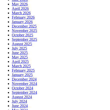
May 2026
April 2026
March 2026
February 2026
January 2026
December 2025
November 2025
October 2025
September 2025
August 2025
July 2025
June 2025
May 2025
April 2025
March 2025
February 2025
January 2025
December 2024
November 2024
October 2024
September 2024
August 2024
July 2024
June 2024