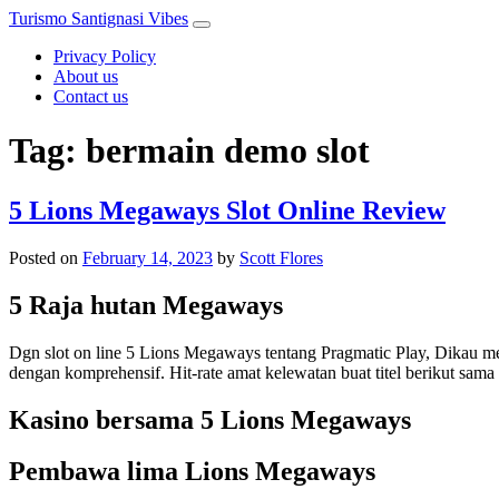
Skip
Turismo Santignasi Vibes
to
Privacy Policy
content
About us
Contact us
Tag:
bermain demo slot
5 Lions Megaways Slot Online Review
Posted on
February 14, 2023
by
Scott Flores
5 Raja hutan Megaways
Dgn slot on line 5 Lions Megaways tentang Pragmatic Play, Dikau m
dengan komprehensif. Hit-rate amat kelewatan buat titel berikut sam
Kasino bersama 5 Lions Megaways
Pembawa lima Lions Megaways