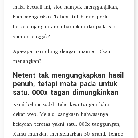
maka kecuali ini, slot nampak mengganjilkan,
kian mengerikan. Tetapi itulah nun perlu
berkepanjangan anda harapkan daripada slot
vampir, enggak?
Apa-apa nan ulung dengan mampu Dikau
menangkan?
Netent tak mengungkapkan hasil
penuh, tetapi mata pada untuk
satu. 000x tagan dimungkinkan
Kami belum sudah tahu keuntungan luhur
dekat web. Melalui sangkaan bahwasanya
kejayaan teratas yakni satu. 000x tanggungan,
Kamu mungkin mengeluarkan 50 grand, tempo