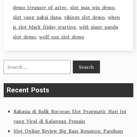
demo treasure of aztec
,
slot max win demo
,
slot yang pakai dana
,
vikings slot demo
,
when
is slot black friday starting
,
wild giant panda
slot demo
,
wolf run slot demo
Search
for:
Recent Posts
Rahasia di Balik Bocoran Slot Pragmatic Hari Ini
yang Viral di Kalangan Pemain
Slot Online Review Big Bass Bonanza: Panduan