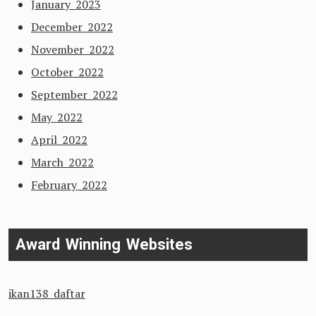
January 2023
December 2022
November 2022
October 2022
September 2022
May 2022
April 2022
March 2022
February 2022
Award Winning Websites
ikan138 daftar