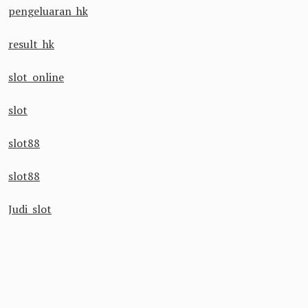
pengeluaran hk
result hk
slot online
slot
slot88
slot88
Judi slot