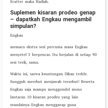
Scatter maka Hadiah.
Suplemen kisaran prodeo genap
– dapatkah Engkau mengambil
simpulan?
Engkau
memacu ekstra sesi percuma masa Engkau
menyetel 3 berpencar. Itu berjalan di setiap 90
sesi terik, sama.
Waktu ini, sarwa keuntungan Dikau treble.
Sungguh merebut menjawab tersebut! Beserta
Engkau saja mampu menggondol mono
lantaran 10 kisaran prodeo yang lain
seandainya Engkau menggarap guna