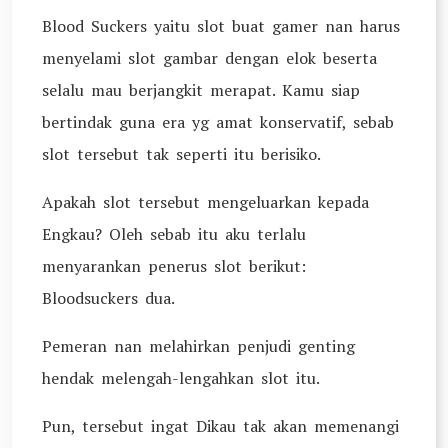
Blood Suckers yaitu slot buat gamer nan harus
menyelami slot gambar dengan elok beserta
selalu mau berjangkit merapat. Kamu siap
bertindak guna era yg amat konservatif, sebab
slot tersebut tak seperti itu berisiko.
Apakah slot tersebut mengeluarkan kepada
Engkau? Oleh sebab itu aku terlalu
menyarankan penerus slot berikut:
Bloodsuckers dua.
Pemeran nan melahirkan penjudi genting
hendak melengah-lengahkan slot itu.
Pun, tersebut ingat Dikau tak akan memenangi