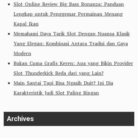
Slot Online Review Big Bass Bonanza: Panduan
Lengkap untuk Penggemar Permainan Menang
Kapal Ikan
Memahami Daya Tarik Slot Dengan Nuansa Klasik
Yang Elegan: Kombinasi Antara Tradisi dan Gaya
Modern
Bukan Cuma Grafis Keren: Apa yang Bikin Provider
Slot Thunderkick Beda dari yang Lain?
Main Santai Tapi Bisa Ngasih Duit? Ini Dia
Karakteristik Judi Slot Paling Ringan
Archives