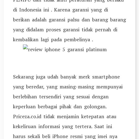
di Indonesia ini . Karena garansi yang di
berikan adalah garansi palsu dan barang barang
yang didalam proses garansi tidak pernah di
kembalikan lagi pada pembelinya .
Sekarang juga udah banyak merk smartphone
yang beredar, yang masing-masing mempunyai
berlebihan tersendiri yang sesuai dengan
keperluan berbagai pihak dan golongan.
Priceza.co.id tidak menjamin ketepatan atau
kekeliruan informasi yang tertera. Saat ini
harus sekali beli iPhone resmi yang imei nya