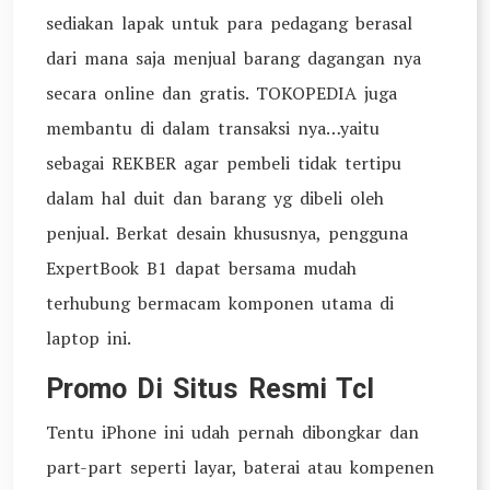
sediakan lapak untuk para pedagang berasal
dari mana saja menjual barang dagangan nya
secara online dan gratis. TOKOPEDIA juga
membantu di dalam transaksi nya…yaitu
sebagai REKBER agar pembeli tidak tertipu
dalam hal duit dan barang yg dibeli oleh
penjual. Berkat desain khususnya, pengguna
ExpertBook B1 dapat bersama mudah
terhubung bermacam komponen utama di
laptop ini.
Promo Di Situs Resmi Tcl
Tentu iPhone ini udah pernah dibongkar dan
part-part seperti layar, baterai atau kompenen