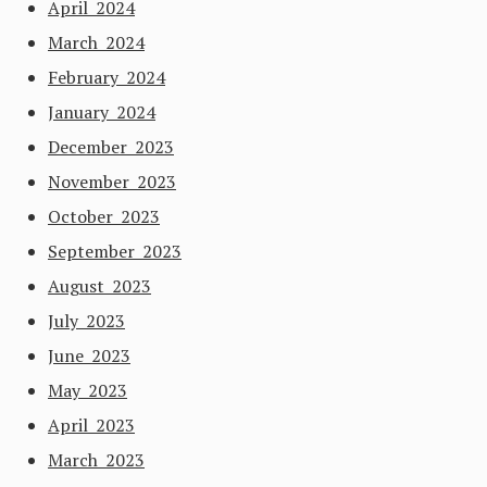
April 2024
March 2024
February 2024
January 2024
December 2023
November 2023
October 2023
September 2023
August 2023
July 2023
June 2023
May 2023
April 2023
March 2023