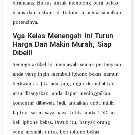
dirancang khusus untuk menolong para pelaku
bisnis dan instansi di Indonesia memaksimalkan
potensinya.
Vga Kelas Menengah Ini Turun
Harga Dan Makin Murah, Siap
Dibeli!
Semoga artikel ini menjawab semua pertanyaan
anda yang ingin membeli iphone bekas namun
berkwalitas. Jika ada yang ingin ditambahkan
atau ditanyakan, anda dapat meninggalkan
komentar dibawah. Jadi, andaikan anda miliki
laptop, saran saya bawa ketika anda COD an
beli iphone bekas. Untuk itu, banyak orang
yang memilih untuk beli iphone bekas