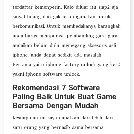
terdaftar kemenperin. Kalo diluar itu siap2 aja
sinyal hilang dan gak bisa digunakan untuk
berkomunikasi. Untuk membedakanya barangkali
anda harus mempunyai pembanding gara-gara
andaikan belum dulu memegang aksesoris asli
iphone, anda dapat sedikit ada masalah.
Pertama yaitu iphone factory unlock yang ke-2
yakni iphone software unlock.
Rekomendasi 7 Software
Paling Baik Untuk Buat Game
Bersama Dengan Mudah
Kesimpulan ini saya dapatkan dari lebih dari
satu orang yang bernasib sama bersama