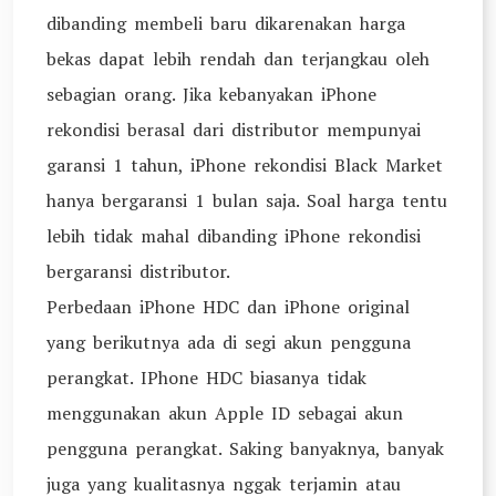
dibanding membeli baru dikarenakan harga
bekas dapat lebih rendah dan terjangkau oleh
sebagian orang. Jika kebanyakan iPhone
rekondisi berasal dari distributor mempunyai
garansi 1 tahun, iPhone rekondisi Black Market
hanya bergaransi 1 bulan saja. Soal harga tentu
lebih tidak mahal dibanding iPhone rekondisi
bergaransi distributor.
Perbedaan iPhone HDC dan iPhone original
yang berikutnya ada di segi akun pengguna
perangkat. IPhone HDC biasanya tidak
menggunakan akun Apple ID sebagai akun
pengguna perangkat. Saking banyaknya, banyak
juga yang kualitasnya nggak terjamin atau