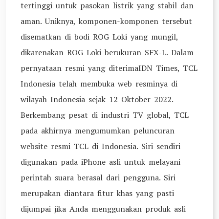
tertinggi untuk pasokan listrik yang stabil dan
aman. Uniknya, komponen-komponen tersebut
disematkan di bodi ROG Loki yang mungil,
dikarenakan ROG Loki berukuran SFX-L. Dalam
pernyataan resmi yang diterimaIDN Times, TCL
Indonesia telah membuka web resminya di
wilayah Indonesia sejak 12 Oktober 2022.
Berkembang pesat di industri TV global, TCL
pada akhirnya mengumumkan peluncuran
website resmi TCL di Indonesia. Siri sendiri
digunakan pada iPhone asli untuk melayani
perintah suara berasal dari pengguna. Siri
merupakan diantara fitur khas yang pasti
dijumpai jika Anda menggunakan produk asli