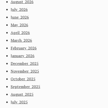
August 2026
July 2026
June 2026
May 2026
April 2026
March 2026
February 2026
January 2026
December 2025
November 2025
October 2025
September 2025
August 2025
July 2025