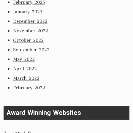
February 2023
January 2023
December 2022
November 2022
October 2022
September 2022
May 2022
April 2022
March 2022
February 2022
Award Winning Websites