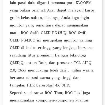
lain pasti dulu diganti bersama part KW/OEM
yang bukan original. Agar dapat melayani kartu
grafis kelas sultan, idealnya, Anda juga ingin
monitor yang senantiasa dapat memanjakan
mata. ROG Swift OLED PG42UQ. ROG Swift
OLED PG42UQ ini merupakan monitor gaming
OLED di kasta tertinggi yang lengkap bersama
segudang fitur premium. Dengan teknologi
QLED,Quantum Dots, dan prosesor TCL AIPQ
2.0, C635 mendukung lebih dari 1 miliar warna
bersama akurasi warna yang tinggi dan
tampilan HDR beresolusi 4K UHD.
Seperti saudaranya ROG Thor, ROG Loki juga
menggunakan komponen-komponen kualitas