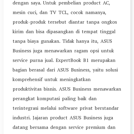
dengan saya. Untuk pembelian product AC,
mesin cuci, dan TV TCL, cocok namanya,
produk-produk tersebut diantar tanpa ongkos
kirim dan bisa dipasangkan di tempat tinggal
tanpa biaya gunakan. Tidak hanya itu, ASUS
Business juga menawarkan ragam opsi untuk
service purna jual. ExpertBook B1 merupakan
bagian berasal dari ASUS Business, yaitu solusi
komprehensif untuk meningkatkan
produktivitas bisnis. ASUS Business menawarkan
perangkat komputasi paling baik dan
terintegrasi melalui software privat berstandar
industri. Jajaran product ASUS Business juga
datang bersama dengan service premium dan