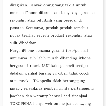
diragukan. Banyak orang yang takut untuk
memilih iPhone dikarenakan banyaknya product
rekondisi atau refurbish yang beredar di
pasaran. Seramnya, produk-produk tersebut
nggak terlihat seperti product rekondisi, atau
sulit dibedakan.
Harga iPhone bersama garansi toko/penjual
umumnya jauh lebih murah dibanding iPhone
bergaransi resmi. JADI kalo pembeli tertipu
didalam perihal barang yg dibeli tidak cocok
atau rusak… Tokopedia tidak bertanggung
jawab , selayaknya pembeli minta pertanggung
jawaban dan waranty berasal dari sipenjual.
TOKOPEDIA hanya web online jualbeli….yang