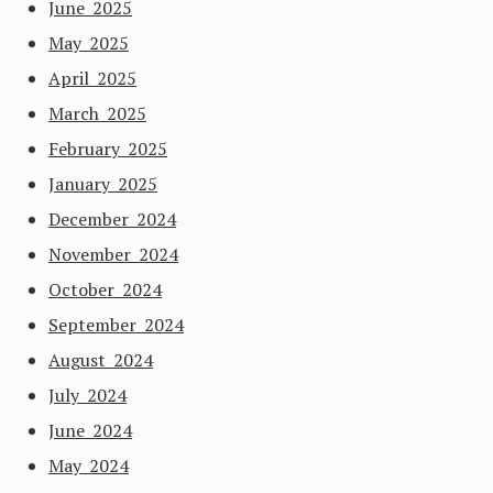
June 2025
May 2025
April 2025
March 2025
February 2025
January 2025
December 2024
November 2024
October 2024
September 2024
August 2024
July 2024
June 2024
May 2024